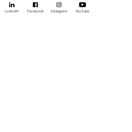
LinkedIn
Facebook
Instagram
YouTube