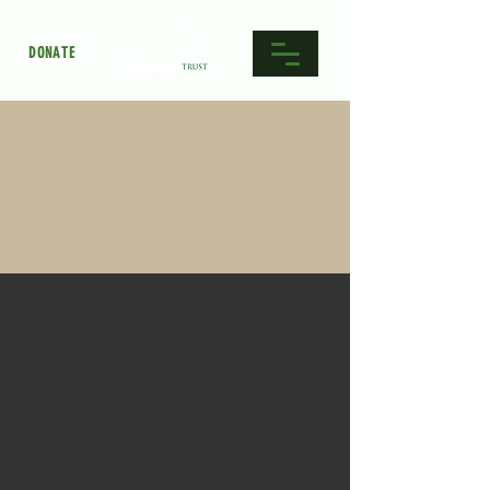
DONATE